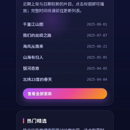
近期上架与日期较新的片目，点击标题即可播
放；完整时间线请前往更新列表。
千里江山图
2025-08-01
我们的丝绸之路
2025-07-07
海风从南来
2025-06-21
山海有归人
2025-05-05
银河奇旅
2025-04-05
北纬23度的春天
2025-04-04
查看全部更新
热门精选