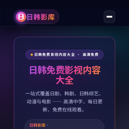
日韩影库
日韩免费影视内容大全 · 高清免费
日韩免费影视内容
大全
一站式覆盖日剧、韩剧、日韩综艺、
动漫与电影 —— 高清中字、每日更
新、免费在线观看。
日韩影库
·