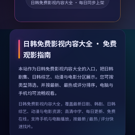
日韩免费影视内容大全
· 每日同步上架
日韩免费影视内容大全 · 免费
观影指南
本站作为日韩免费影视内容大全的入口，把日韩
剧集、日韩综艺、动漫与电影分区展示。您可按
类型筛选，并按最新、最热或评分排序，电脑与
手机均可流畅观看。
日韩免费影视内容大全，覆盖最新日剧、韩剧、日韩
综艺、动漫与电影资源；高清中字、每日更新、免费
在线，支持手机与电脑播放，按最新 / 最热 / 评分快
速找片。